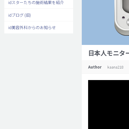
idスターたちの施術結果を紹介
idブログ (旧)
id美容外科からのお知らせ
日本人モニタ
Author
kaana218