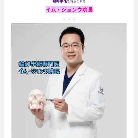
輪郭手術
を得意とする
イム・ジョンウ院長