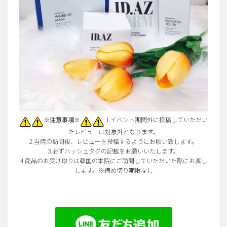
※注意事項※
1.イベント期間外に投稿していただい
たレビューは対象外となります。
2.当院の訪問後、レビューを投稿するようにお願い致します。
3.必ずハッシュタグの記載をお願いいたします。
4.商品のお受け取りは韓国の本院にご訪問していただいた際にお渡し
します。※締め切り期限なし