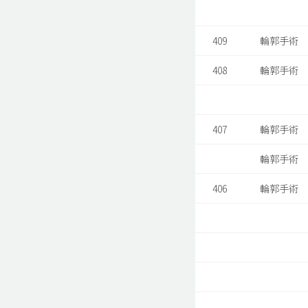
409
輪郭手術
408
輪郭手術
407
輪郭手術
輪郭手術
406
輪郭手術