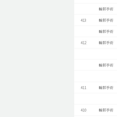
輪郭手術
413
輪郭手術
輪郭手術
412
輪郭手術
輪郭手術
411
輪郭手術
410
輪郭手術