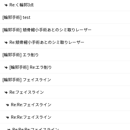
Re:く輪郭3点
[輪郭手術]
test
[輪郭手術]
頬骨縮小手術あとのシミ取りレーザー
Re:頬骨縮小手術あとのシミ取りレーザー
[輪郭手術]
エラ削り
[輪郭手術]
Re:エラ削り
[輪郭手術]
フェイスライン
Re:フェイスライン
Re:Re:フェイスライン
Re:Re:フェイスライン
Re:Re:Re:フェイスライン