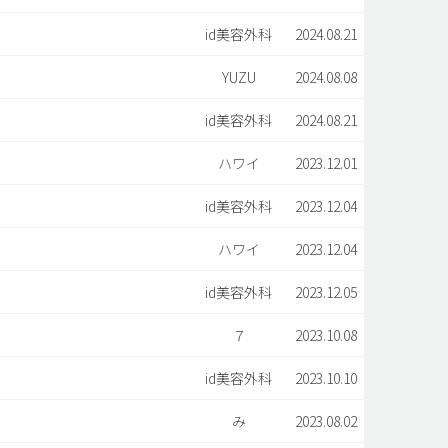
id美容外科
2024.08.21
YUZU
2024.08.08
id美容外科
2024.08.21
ハワイ
2023.12.01
id美容外科
2023.12.04
ハワイ
2023.12.04
id美容外科
2023.12.05
７
2023.10.08
id美容外科
2023.10.10
み
2023.08.02