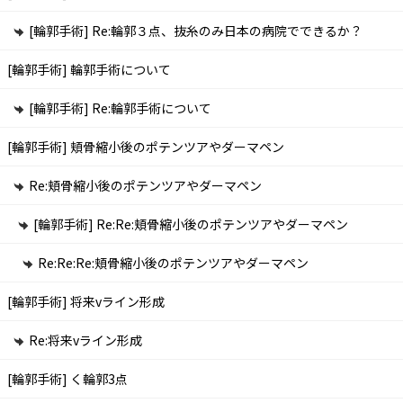
[輪郭手術]
Re:輪郭３点、抜糸のみ日本の病院でできるか？
[輪郭手術]
輪郭手術について
[輪郭手術]
Re:輪郭手術について
[輪郭手術]
頬骨縮小後のポテンツアやダーマペン
Re:頬骨縮小後のポテンツアやダーマペン
[輪郭手術]
Re:Re:頬骨縮小後のポテンツアやダーマペン
Re:Re:Re:頬骨縮小後のポテンツアやダーマペン
[輪郭手術]
将来vライン形成
Re:将来vライン形成
[輪郭手術]
く輪郭3点