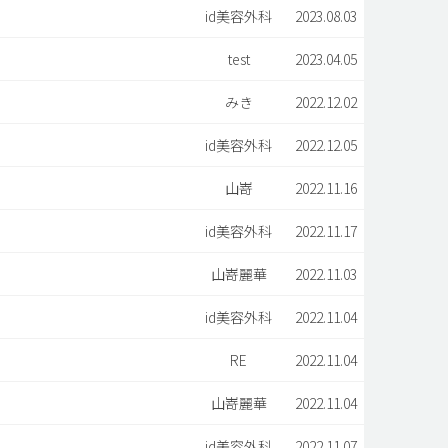
id美容外科
2023.08.03
test
2023.04.05
みき
2022.12.02
id美容外科
2022.12.05
山嵜
2022.11.16
id美容外科
2022.11.17
山嵜麗華
2022.11.03
id美容外科
2022.11.04
RE
2022.11.04
山嵜麗華
2022.11.04
id美容外科
2022.11.07