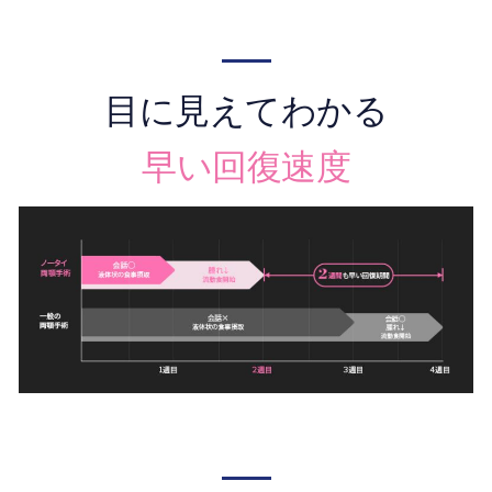
目に見えてわかる
早い回復速度