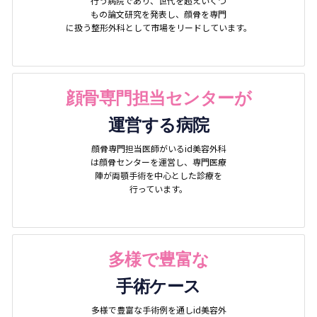
行う病院であり、世代を超えいくつ
もの論文研究を発表し、顔骨を専門
に扱う整形外科として市場をリードしています。
顔骨専門担当センターが
運営する病院
顔骨専門担当医師がいるid美容外科
は顔骨センターを運営し、専門医療
陣が両顎手術を中心とした診療を
行っています。
多様で豊富な
手術ケース
多様で豊富な手術例を通しid美容外