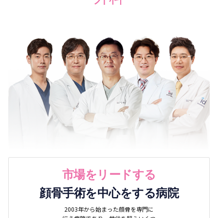
市場をリードする
顔骨手術を中心をする病院
2003年から始まった顔骨を専門に