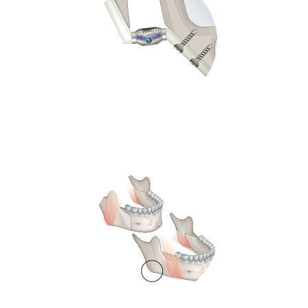
関節維持術