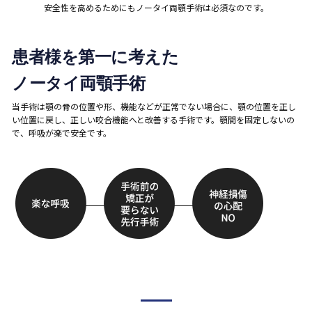
安全性を高めるためにもノータイ両顎手術は必須なのです。
患者様を第一に考えた
ノータイ両顎手術
当手術は顎の骨の位置や形、機能などが正常でない場合に、顎の位置を正し
い位置に戻し、正しい咬合機能へと改善する手術です。顎間を固定しないの
で、呼吸が楽で安全です。