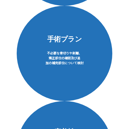
手術プラン
不必要な骨切りや剥離、
矯正部位の確認及び追
加の補完部位について検討