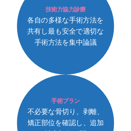
技術力協力診療
各自の多様な手術方法を
共有し最も安全で適切な
手術方法を集中論議
手術プラン
不必要な骨切り、剥離、
矯正部位を確認し、追加