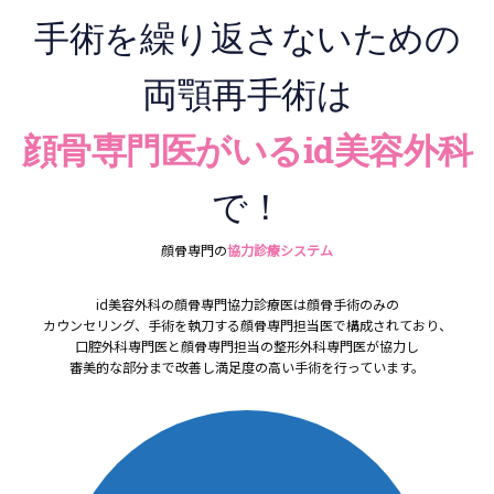
手術を繰り返さないための
両顎再手術は
顔骨専門医がいるid美容外科
で！
顔骨専門の
協力診療システム
id美容外科の顔骨専門協力診療医は顔骨手術のみの
カウンセリング、手術を執刀する顔骨専門担当医で構成されており、
口腔外科専門医と顔骨専門担当の整形外科専門医が協力し
審美的な部分まで改善し満足度の高い手術を行っています。