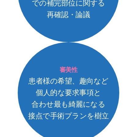
での補完部位に関する
再確認・論議
審美性
患者様の希望、趣向など
個人的な要求事項と
合わせ最も綺麗になる
接点で手術プランを樹立