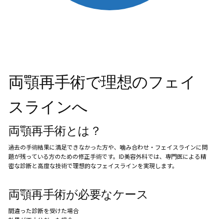
両顎再手術で理想のフェイ
スラインへ
両顎再手術とは？
過去の手術結果に満足できなかった方や、噛み合わせ・フェイスラインに問
題が残っている方のための修正手術です。ID美容外科では、専門医による精
密な診断と高度な技術で理想的なフェイスラインを実現します。
両顎再手術が必要なケース
間違った診断を受けた場合