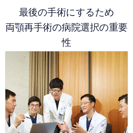
最後の手術にするため
両顎再手術の病院選択の重要
性