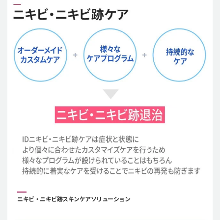
ニキビ・ニキビ跡スキンケアソリューション