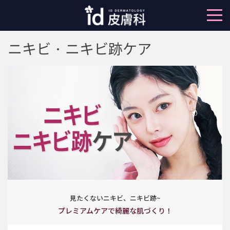
ニキビ · ニキビ跡ケア
見たくないニキビ、ニキビ跡~
プレミアムケアで綺麗な肌づくり！