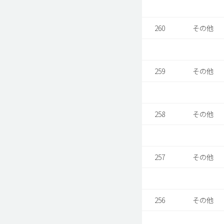
260
その他
259
その他
258
その他
257
その他
256
その他