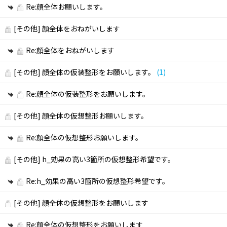
Re:顔全体お願いします。
[その他]
顔全体をおねがいします
Re:顔全体をおねがいします
[その他]
顔全体の仮装整形をお願いします。
(1)
Re:顔全体の仮装整形をお願いします。
[その他]
顔全体の仮想整形お願いします。
Re:顔全体の仮想整形お願いします。
[その他]
h_効果の高い3箇所の仮想整形希望です。
Re:h_効果の高い3箇所の仮想整形希望です。
[その他]
顔全体の仮想整形をお願いします
Re:顔全体の仮想整形をお願いします