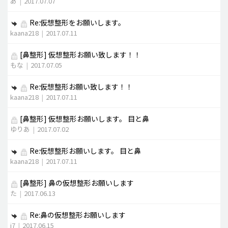
あ
|
2017.07.07
Re:仮想整形をお願いします。
kaana218
|
2017.07.11
[鼻整形]
仮想整形お願い致します！！
もな
|
2017.07.05
Re:仮想整形お願い致します！！
kaana218
|
2017.07.11
[鼻整形]
仮想整形お願いします。 目と鼻
ゆりあ
|
2017.07.02
Re:仮想整形お願いします。 目と鼻
kaana218
|
2017.07.11
[鼻整形]
鼻の仮想整形お願いします
た
|
2017.06.13
Re:鼻の仮想整形お願いします
j7
|
2017.06.15