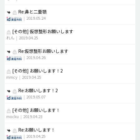
Re:鼻と二重顎
|
2019.05.24
[その他]
仮想整形お願いします
れん
|
2019.04.25
Re:仮想整形お願いします
|
2019.04.26
[その他]
お願いします！2
mmcy
|
2019.04.25
Re:お願いします！2
|
2019.05.07
[その他]
お願いします！
mocku
|
2019.04.23
Re:お願いします！
|
2019.04.25