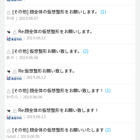
[その他]
顔全体の仮想整形をお願いします。
(1)
かほ
|
2019.06.07
Re:顔全体の仮想整形をお願いします。
|
2019.06.13
[その他]
仮想整形お願い致します。
(2)
あや
|
2019.06.06
Re:仮想整形お願い致します。
|
2019.06.12
[その他]
顔全体の仮想整形をお願い致します！
(1)
かのん
|
2019.06.06
Re:顔全体の仮想整形をお願い致します！
|
2019.06.12
[その他]
顔全体の仮想整形をお願いいたします
(2)
runat
|
2019.06.05