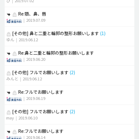
ひ
|
2019.07.02
Re:顎、鼻、唇
|
2019.07.09
[その他]
鼻と二重と輪郭の整形お願いします
(1)
ゆん
|
2019.06.12
Re:鼻と二重と輪郭の整形お願いします
|
2019.06.20
[その他]
フルでお願いします
(2)
みんと
|
2019.06.12
Re:フルでお願いします
|
2019.06.19
[その他]
フルでお願いします
(2)
may
|
2019.06.10
Re:フルでお願いします
|
2019.06.14