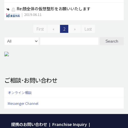
Re:顔全体の仮想整形をお願いいたします
|
2019.06.11
First
«
2
»
Last
Search
ご相談･お問い合わせ
オンライン相談
Messenger Channel
提携のお問い合わせ
Franchise Inquiry
|
|