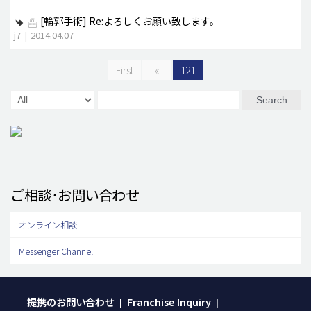
[輪郭手術]
Re:よろしくお願い致します。
j7
|
2014.04.07
First
«
121
Search
ご相談･お問い合わせ
オンライン相談
Messenger Channel
提携のお問い合わせ
Franchise Inquiry
|
|