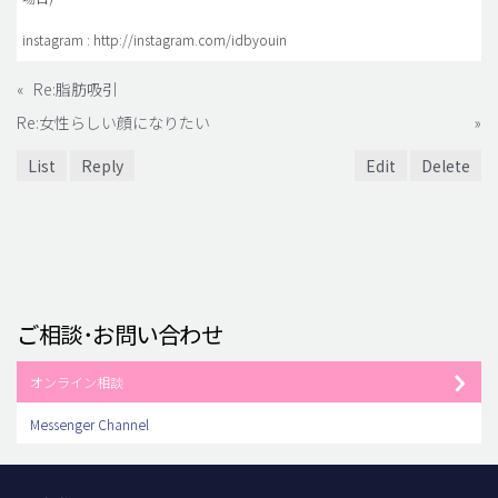
instagram : http://instagram.com/idbyouin
«
Re:脂肪吸引
Re:女性らしい顔になりたい
»
List
Reply
Edit
Delete
ご相談･お問い合わせ
オンライン相談
Messenger Channel