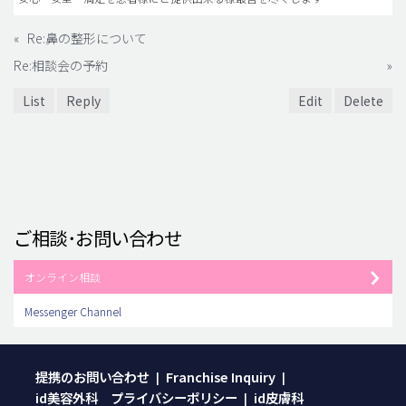
«
Re:鼻の整形について
Re:相談会の予約
»
List
Reply
Edit
Delete
ご相談･お問い合わせ
オンライン相談
Messenger Channel
提携のお問い合わせ
Franchise Inquiry
|
|
id美容外科 プライバシーポリシー
id皮膚科
|