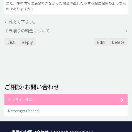
また、施術内容に満足できなかった場合や直したりする際に保障のようなも
のはありますか？
«
教えて下さい。
エラ削りの料金について
»
List
Reply
Edit
Delete
ご相談･お問い合わせ
オンライン相談
Messenger Channel
提携のお問い合わせ
Franchise Inquiry