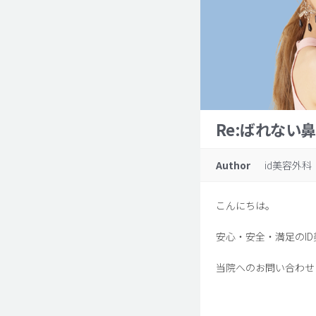
Re:ばれない
Author
id美容外科
こんにちは。
安心・安全・満足のI
当院へのお問い合わせ