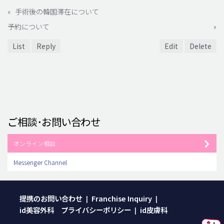
«
手術後の韓国滞在について
予約について
»
List
Reply
Edit
Delete
ご相談･お問い合わせ
オンライン相談
Messenger Channel
提携のお問い合わせ
Franchise Inquiry
|
|
id美容外科 プライバシーポリシー
id皮膚科
|