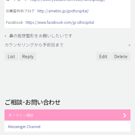
ID美容外科ブログ :
http://ameblo.jp/jpidhospital/
Facebook :
https://www.facebook.com/jp.idhospital
«
鼻の仮想整形をお願いしたいです
カウンセリングから手術日まで
»
List
Reply
Edit
Delete
ご相談･お問い合わせ
オンライン相談
Messenger Channel