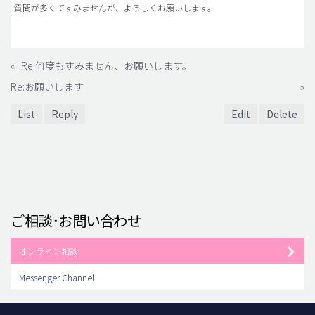
質問が多くてすみませんが、よろしくお願いします。
«
Re:何度もすみません、お願いします。
Re:お願いします
»
List
Reply
Edit
Delete
ご相談･お問い合わせ
オンライン相談
Messenger Channel