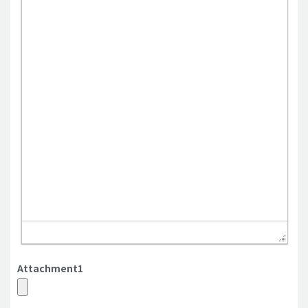
Attachment1