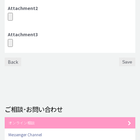
Attachment2
Attachment3
Back
Save
ご相談･お問い合わせ
オンライン相談
Messenger Channel