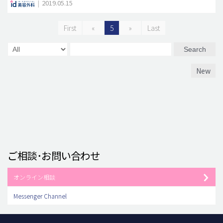
|
2019.05.15
First
«
5
»
Last
Search
New
ご相談･お問い合わせ
オンライン相談
Messenger Channel