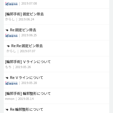
|
2019.07.08
[輪郭手術]
固定ピン除去
からし
|
2019.06.24
Re:固定ピン除去
|
2019.06.25
Re:Re:固定ピン除去
からし
|
2019.07.07
[輪郭手術]
Ｖラインについて
もち
|
2019.05.26
Re:Ｖラインについて
|
2019.05.28
[輪郭手術]
輪郭整形について
mmon
|
2019.05.14
Re:輪郭整形について