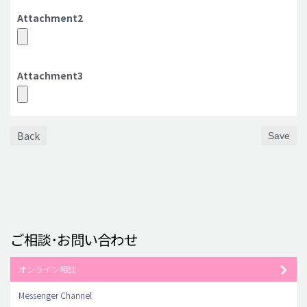
Attachment2
Attachment3
Back
Save
ご相談･お問い合わせ
オンライン相談
Messenger Channel