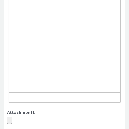
Attachment1