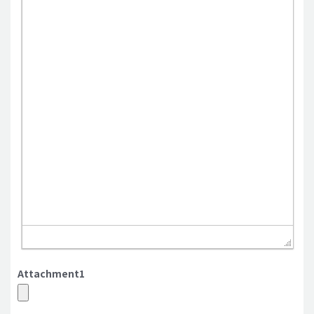
Attachment1