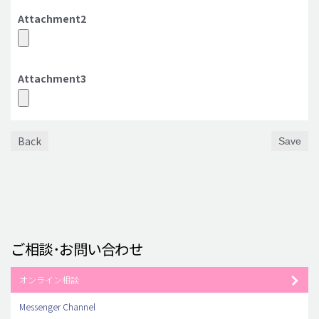
Attachment2
Attachment3
Back
Save
ご相談･お問い合わせ
オンライン相談
Messenger Channel