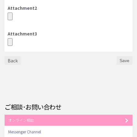
Attachment2
Attachment3
Back
Save
ご相談･お問い合わせ
オンライン相談
Messenger Channel