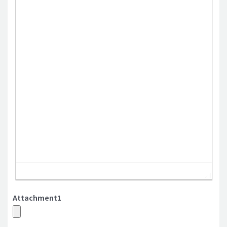
Attachment1