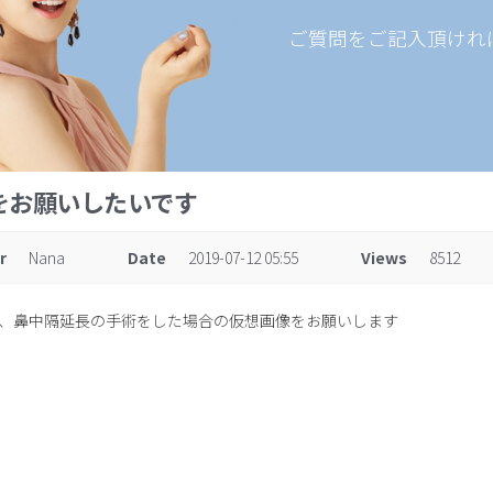
ご質問をご記入頂けれ
をお願いしたいです
r
Nana
Date
2019-07-12 05:55
Views
8512
、鼻中隔延長の手術をした場合の仮想画像をお願いします