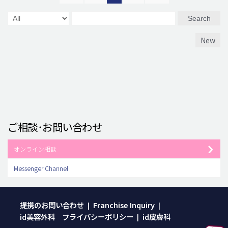
Search
New
ご相談･お問い合わせ
オンライン相談
Messenger Channel
提携のお問い合わせ
Franchise Inquiry
|
|
id美容外科 プライバシーポリシー
id皮膚科
|