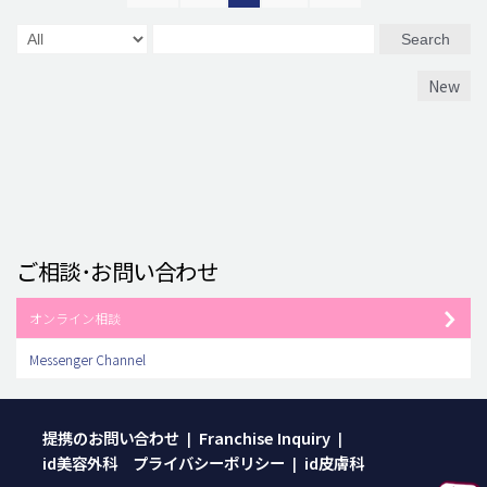
Search
New
ご相談･お問い合わせ
オンライン相談
Messenger Channel
提携のお問い合わせ
Franchise Inquiry
|
|
id美容外科 プライバシーポリシー
id皮膚科
|