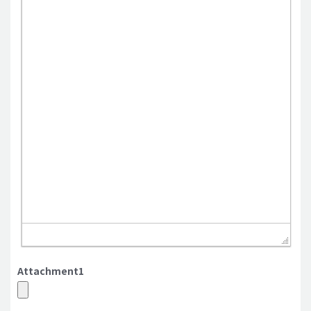
Attachment1