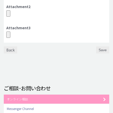
Attachment2
Attachment3
Back
Save
ご相談･お問い合わせ
オンライン相談
Messenger Channel