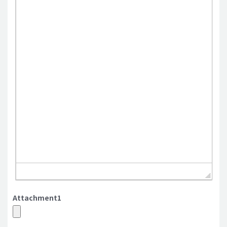
Attachment1