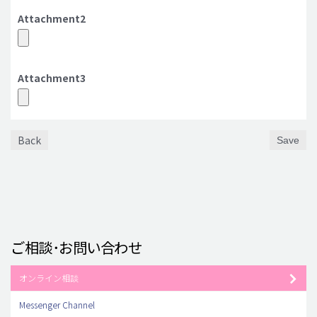
Attachment2
Attachment3
Back
Save
ご相談･お問い合わせ
オンライン相談
Messenger Channel