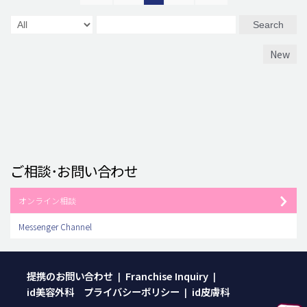
Search
New
ご相談･お問い合わせ
オンライン相談
Messenger Channel
提携のお問い合わせ
Franchise Inquiry
|
|
id美容外科 プライバシーポリシー
id皮膚科
|