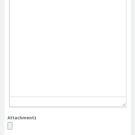
Attachment1