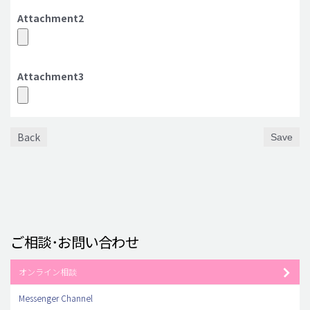
Attachment2
Attachment3
Back
Save
ご相談･お問い合わせ
オンライン相談
Messenger Channel