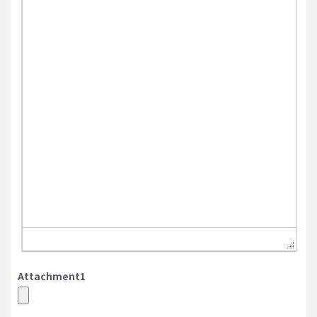
Attachment1