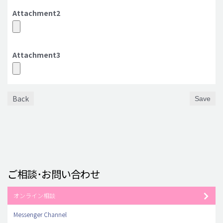
Attachment2
Attachment3
Back
Save
ご相談･お問い合わせ
オンライン相談
Messenger Channel