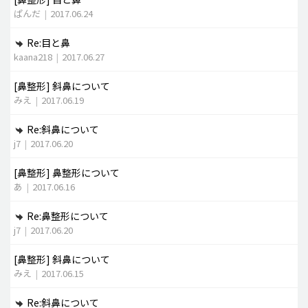
ぱんだ
|
2017.06.24
Re:目と鼻
kaana218
|
2017.06.27
[鼻整形]
斜鼻について
みえ
|
2017.06.19
Re:斜鼻について
j7
|
2017.06.20
[鼻整形]
鼻整形について
あ
|
2017.06.16
Re:鼻整形について
j7
|
2017.06.20
[鼻整形]
斜鼻について
みえ
|
2017.06.15
Re:斜鼻について