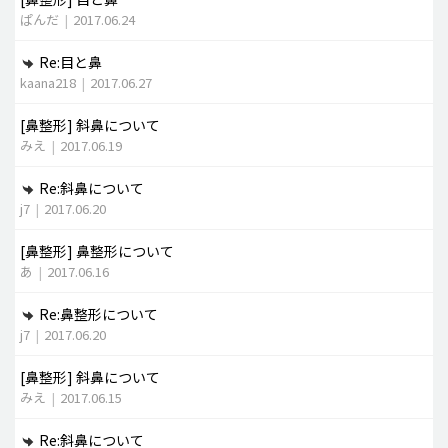
ぱんだ
|
2017.06.24
Re:目と鼻
kaana218
|
2017.06.27
[鼻整形]
斜鼻について
みえ
|
2017.06.19
Re:斜鼻について
j7
|
2017.06.20
[鼻整形]
鼻整形について
あ
|
2017.06.16
Re:鼻整形について
j7
|
2017.06.20
[鼻整形]
斜鼻について
みえ
|
2017.06.15
Re:斜鼻について