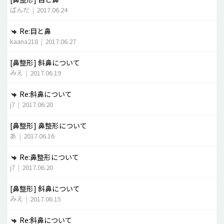
ぱんだ
|
2017.06.24
Re:目と鼻
kaana218
|
2017.06.27
[鼻整形]
斜鼻について
みえ
|
2017.06.19
Re:斜鼻について
j7
|
2017.06.20
[鼻整形]
鼻整形について
あ
|
2017.06.16
Re:鼻整形について
j7
|
2017.06.20
[鼻整形]
斜鼻について
みえ
|
2017.06.15
Re:斜鼻について