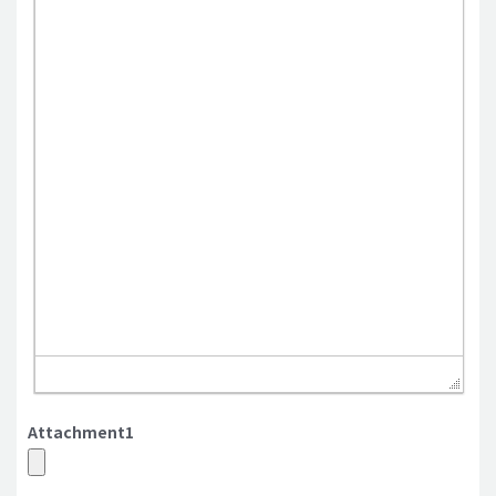
Attachment1