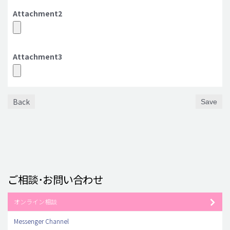
Attachment2
Attachment3
Back
Save
ご相談･お問い合わせ
オンライン相談
Messenger Channel