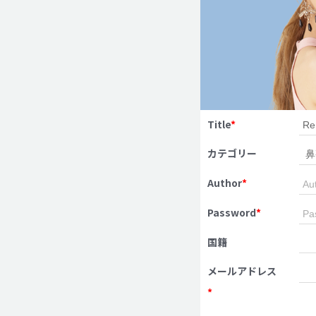
Title
*
カテゴリー
Author
*
Password
*
国籍
メールアドレス
*