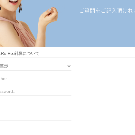
ご質問をご記入頂けれ