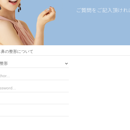
ご質問をご記入頂けれ