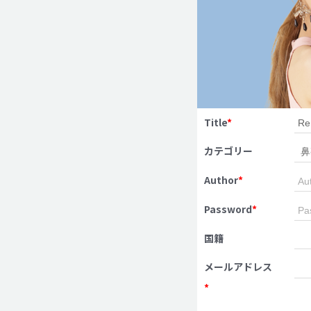
Title
*
カテゴリー
Author
*
Password
*
国籍
メールアドレス
*