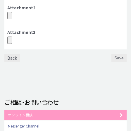
Attachment2
Attachment3
Back
Save
ご相談･お問い合わせ
オンライン相談
Messenger Channel