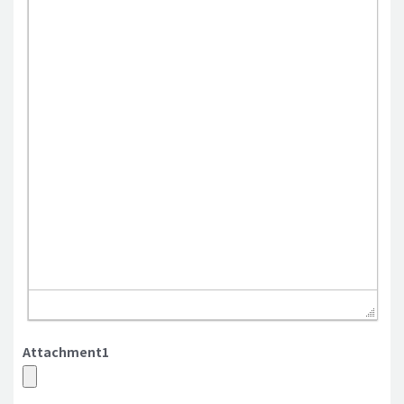
Attachment1