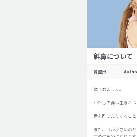
斜鼻について
鼻整形
Autho
はじめまして。
わたしの鼻は生まれつ
骨を削ったりすること
また、目が小さいのと
すめのものはあります