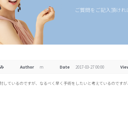
ご質問をご記入頂けれ
み
Author
m
Date
2017-03-27 00:00
Vie
討しているのですが、なるべく早く手術をしたいと考えているのですが