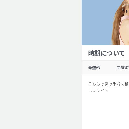
時期について
鼻整形
回答済
そちらで鼻の手術を検
しょうか？