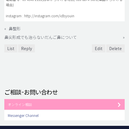
場合)
instagram : http://instagram.com/idbyouin
«
鼻整形
鼻尖形成でも治らないだんご鼻について
»
List
Reply
Edit
Delete
ご相談･お問い合わせ
オンライン相談
Messenger Channel