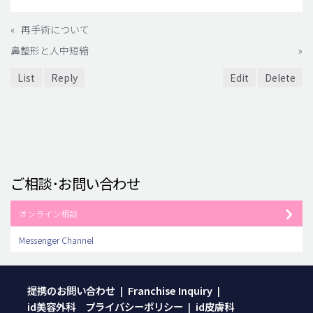
«
再手術について
鼻整形と人中短縮
»
List
Reply
Edit
Delete
ご相談･お問い合わせ
オンライン相談
Messenger Channel
提携のお問い合わせ
Franchise Inquiry
|
|
id美容外科 プライバシーポリシー
id皮膚科
|