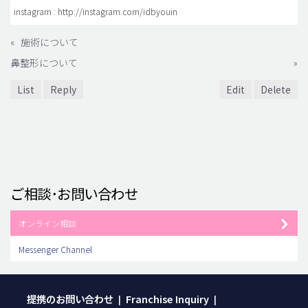
instagram : http://instagram.com/idbyouin
«
施術について
鼻整形について
»
List
Reply
Edit
Delete
ご相談･お問い合わせ
オンライン相談
Messenger Channel
提携のお問い合わせ
Franchise Inquiry
|
|