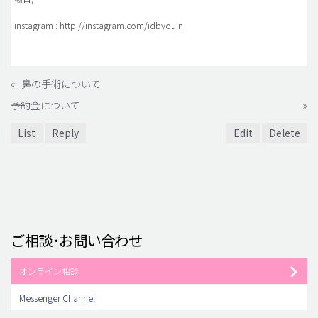
instagram : http://instagram.com/idbyouin
«
鼻の手術について
予約金について
»
List
Reply
Edit
Delete
ご相談･お問い合わせ
オンライン相談
Messenger Channel