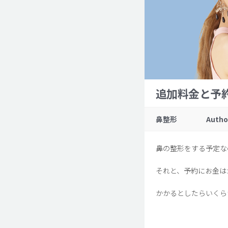
追加料金と予
鼻整形
Autho
鼻の整形をする予定な
それと、予約にお金は
かかるとしたらいくら