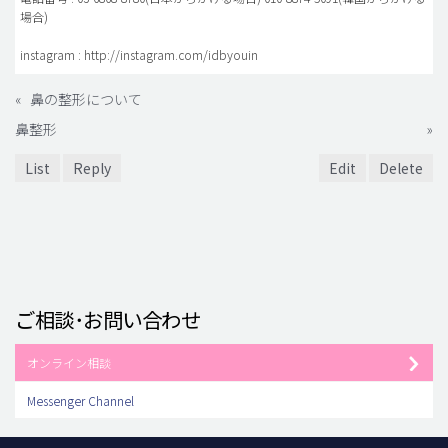
場合)
instagram : http://instagram.com/idbyouin
«
鼻の整形について
鼻整形
»
List
Reply
Edit
Delete
ご相談･お問い合わせ
オンライン相談
Messenger Channel