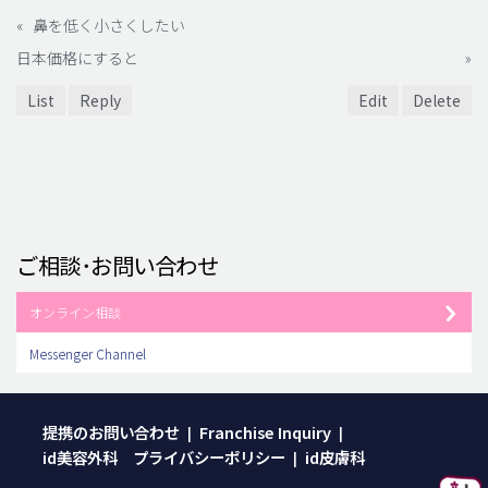
«
鼻を低く小さくしたい
日本価格にすると
»
List
Reply
Edit
Delete
ご相談･お問い合わせ
オンライン相談
Messenger Channel
提携のお問い合わせ
Franchise Inquiry
|
|
id美容外科 プライバシーポリシー
id皮膚科
|