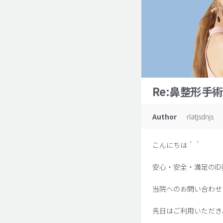
Re:鼻整形手
Author
rlatjsdnjs
こんにちは＾＾
安心・安全・満足のI
当院へのお問い合わせ
先日はご利用いただき