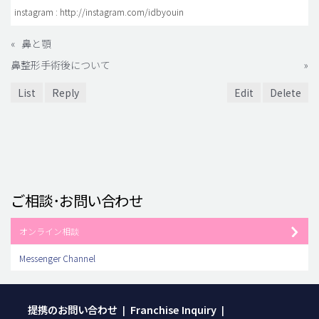
instagram : http://instagram.com/idbyouin
«
鼻と顎
鼻整形手術後について
»
List
Reply
Edit
Delete
ご相談･お問い合わせ
オンライン相談
Messenger Channel
提携のお問い合わせ
Franchise Inquiry
|
|